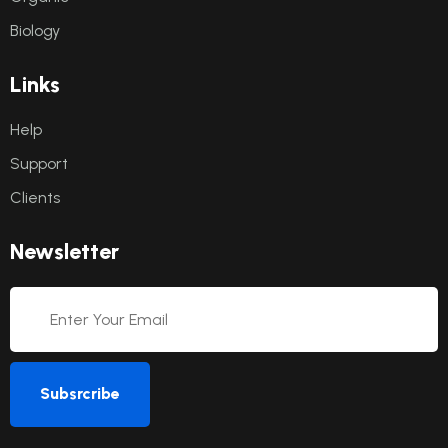
Biology
Links
Help
Support
Clients
Newsletter
Subsrcribe