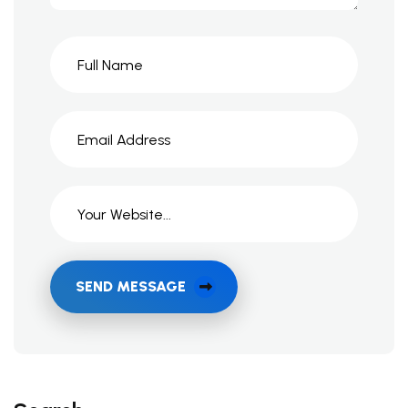
SEND MESSAGE