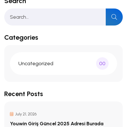
Search
Categories
Uncategorized
00
Recent Posts
July 21, 2026
Youwin Giriş Güncel 2025 Adresi Burada