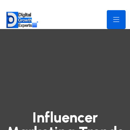
Influencer