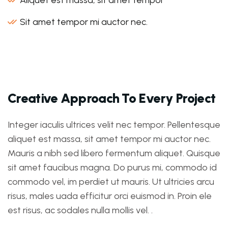
Aliquet est massa, sit amet tempor
Sit amet tempor mi auctor nec.
Creative Approach To Every Project
Integer iaculis ultrices velit nec tempor. Pellentesque
aliquet est massa, sit amet tempor mi auctor nec.
Mauris a nibh sed libero fermentum aliquet. Quisque
sit amet faucibus magna. Do purus mi, commodo id
commodo vel, im perdiet ut mauris. Ut ultricies arcu
risus, males uada efficitur orci euismod in. Proin ele
est risus, ac sodales nulla mollis vel. .