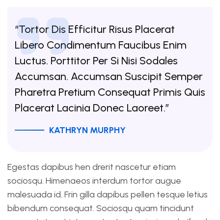
“Tortor Dis Efficitur Risus Placerat
Libero Condimentum Faucibus Enim
Luctus. Porttitor Per Si Nisi Sodales
Accumsan. Accumsan Suscipit Semper
Pharetra Pretium Consequat Primis Quis
Placerat Lacinia Donec Laoreet.”
KATHRYN MURPHY
Egestas dapibus hen drerit nascetur etiam
sociosqu. Himenaeos interdum tortor augue
malesuada id. Frin gilla dapibus pellen tesque letius
bibendum consequat. Sociosqu quam tincidunt