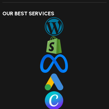
OUR BEST SERVICES