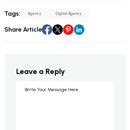
Tags:
Agency
Digital Agency
Share Article
Leave a Reply