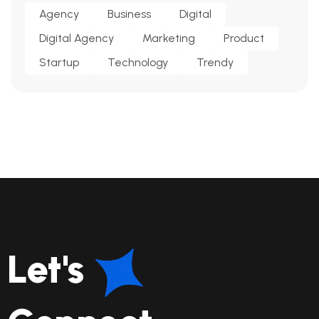
Agency
Business
Digital
Digital Agency
Marketing
Product
Startup
Technology
Trendy
Let's