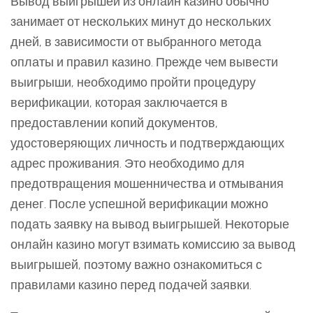
Вывод выигрышей из онлайн казино обычно
занимает от нескольких минут до нескольких
дней, в зависимости от выбранного метода
оплаты и правил казино. Прежде чем вывести
выигрыши, необходимо пройти процедуру
верификации, которая заключается в
предоставлении копий документов,
удостоверяющих личность и подтверждающих
адрес проживания. Это необходимо для
предотвращения мошенничества и отмывания
денег. После успешной верификации можно
подать заявку на вывод выигрышей. Некоторые
онлайн казино могут взимать комиссию за вывод
выигрышей, поэтому важно ознакомиться с
правилами казино перед подачей заявки.