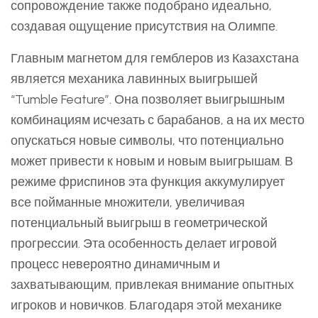
сопровождение также подобрано идеально,
создавая ощущение присутствия на Олимпе.
Главным магнетом для гемблеров из Казахстана
является механика лавинных выигрышей
“Tumble Feature”. Она позволяет выигрышным
комбинациям исчезать с барабанов, а на их место
опускаться новые символы, что потенциально
может привести к новым и новым выигрышам. В
режиме фриспинов эта функция аккумулирует
все пойманные множители, увеличивая
потенциальный выигрыш в геометрической
прогрессии. Эта особенность делает игровой
процесс невероятно динамичным и
захватывающим, привлекая внимание опытных
игроков и новичков. Благодаря этой механике