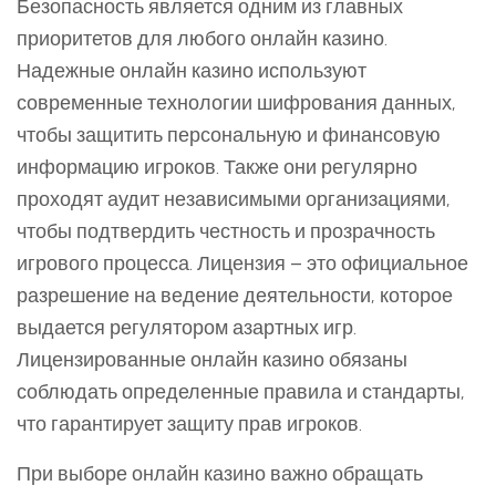
Безопасность является одним из главных
приоритетов для любого онлайн казино.
Надежные онлайн казино используют
современные технологии шифрования данных,
чтобы защитить персональную и финансовую
информацию игроков. Также они регулярно
проходят аудит независимыми организациями,
чтобы подтвердить честность и прозрачность
игрового процесса. Лицензия – это официальное
разрешение на ведение деятельности, которое
выдается регулятором азартных игр.
Лицензированные онлайн казино обязаны
соблюдать определенные правила и стандарты,
что гарантирует защиту прав игроков.
При выборе онлайн казино важно обращать