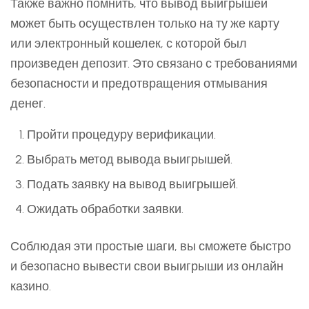
Также важно помнить, что вывод выигрышей
может быть осуществлен только на ту же карту
или электронный кошелек, с которой был
произведен депозит. Это связано с требованиями
безопасности и предотвращения отмывания
денег.
Пройти процедуру верификации.
Выбрать метод вывода выигрышей.
Подать заявку на вывод выигрышей.
Ожидать обработки заявки.
Соблюдая эти простые шаги, вы сможете быстро
и безопасно вывести свои выигрыши из онлайн
казино.