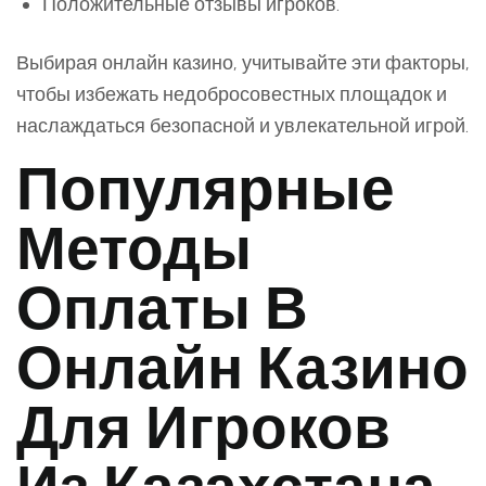
Положительные отзывы игроков.
Выбирая онлайн казино, учитывайте эти факторы,
чтобы избежать недобросовестных площадок и
наслаждаться безопасной и увлекательной игрой.
Популярные
Методы
Оплаты В
Онлайн Казино
Для Игроков