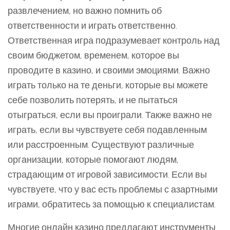
развлечением, но важно помнить об
ответственности и играть ответственно.
Ответственная игра подразумевает контроль над
своим бюджетом, временем, которое вы
проводите в казино, и своими эмоциями. Важно
играть только на те деньги, которые вы можете
себе позволить потерять, и не пытаться
отыграться, если вы проиграли. Также важно не
играть, если вы чувствуете себя подавленным
или расстроенным. Существуют различные
организации, которые помогают людям,
страдающим от игровой зависимости. Если вы
чувствуете, что у вас есть проблемы с азартными
играми, обратитесь за помощью к специалистам.
Многие онлайн казино предлагают инструменты