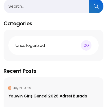
Categories
Uncategorized
00
Recent Posts
July 21, 2026
Youwin Giriş Güncel 2025 Adresi Burada