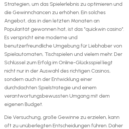
Strategien, um das Spielerlebnis zu optimieren und
die Gewinnchancen zu erhöhen. Ein solches
Angebot, das in den letzten Monaten an
Popularität gewonnen hat, ist das
quickwin casino
.
Es verspricht eine moderne und
benutzerfreundliche Umgebung für Liebhaber von
Spielautomaten, Tischspielen und vielem mehr. Der
Schlüssel zum Erfolg im Online-Glücksspiel liegt
nicht nur in der Auswahl des richtigen Casinos,
sondern auch in der Entwicklung einer
durchdachten Spielstrategie und einem
verantwortungsbewussten Umgang mit dem
eigenen Budget.
Die Versuchung, große Gewinne zu erzielen, kann
oft zu unüberlegten Entscheidungen führen. Daher