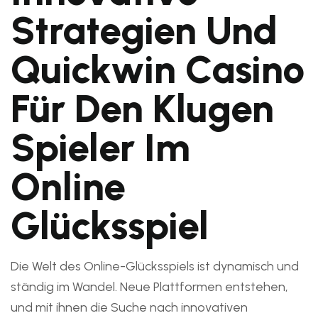
Strategien Und
Quickwin Casino
Für Den Klugen
Spieler Im
Online
Glücksspiel
Die Welt des Online-Glücksspiels ist dynamisch und
ständig im Wandel. Neue Plattformen entstehen,
und mit ihnen die Suche nach innovativen