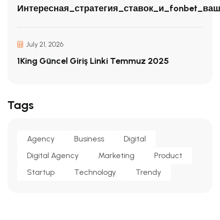
Интересная_стратегия_ставок_и_fonbet_ва
July 21, 2026
1King Güncel Giriş Linki Temmuz 2025
Tags
Agency
Business
Digital
Digital Agency
Marketing
Product
Startup
Technology
Trendy