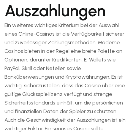
Auszahlungen
Ein weiteres wichtiges Kriterium bei der Auswahl
eines Online-Casinos ist die Verfügbarkeit sicherer
und zuverlässiger Zahlungsmethoden. Moderne
Casinos bieten in der Regel eine breite Palette an
Optionen, darunter Kreditkarten, E-Wallets wie
PayPal, Skrill oder Neteller, sowie
Banküberweisungen und Kryptowährungen. Es ist
wichtig, sicherzustellen, dass das Casino über eine
gültige Glücksspiellizenz verfügt und strenge
Sicherheitsstandards einhält, um die persönlichen
und finanziellen Daten der Spieler zu schützen.
Auch die Geschwindigkeit der Auszahlungen ist ein
wichtiger Faktor. Ein seriöses Casino sollte