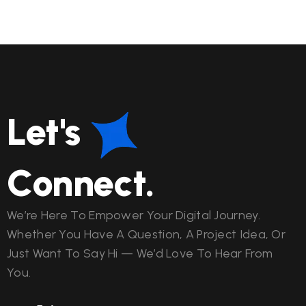
Let's
Connect.
We’re Here To Empower Your Digital Journey.
Whether You Have A Question, A Project Idea, Or
Just Want To Say Hi — We’d Love To Hear From
You.