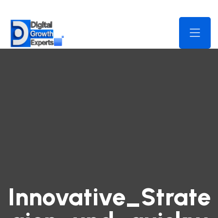
Innovative_Strate