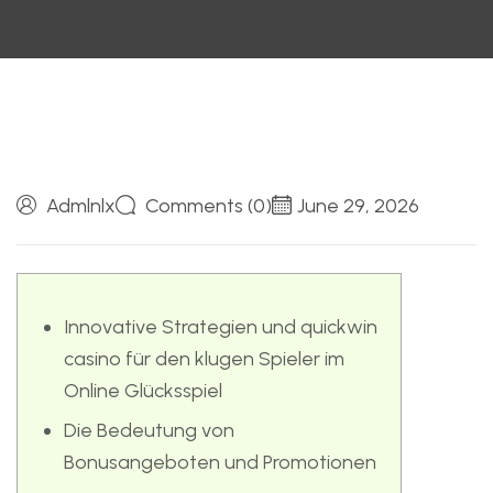
Admlnlx
Comments (0)
June 29, 2026
Innovative Strategien und quickwin
casino für den klugen Spieler im
Online Glücksspiel
Die Bedeutung von
Bonusangeboten und Promotionen