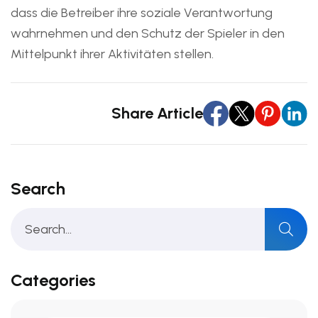
dass die Betreiber ihre soziale Verantwortung
wahrnehmen und den Schutz der Spieler in den
Mittelpunkt ihrer Aktivitäten stellen.
Share Article
Search
Categories