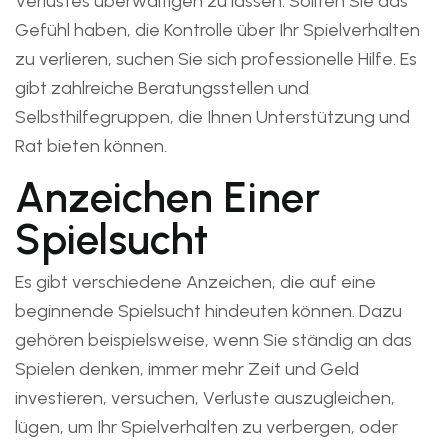
Verlustes überwältigen zu lassen. Sollten Sie das
Gefühl haben, die Kontrolle über Ihr Spielverhalten
zu verlieren, suchen Sie sich professionelle Hilfe. Es
gibt zahlreiche Beratungsstellen und
Selbsthilfegruppen, die Ihnen Unterstützung und
Rat bieten können.
Anzeichen Einer
Spielsucht
Es gibt verschiedene Anzeichen, die auf eine
beginnende Spielsucht hindeuten können. Dazu
gehören beispielsweise, wenn Sie ständig an das
Spielen denken, immer mehr Zeit und Geld
investieren, versuchen, Verluste auszugleichen,
lügen, um Ihr Spielverhalten zu verbergen, oder