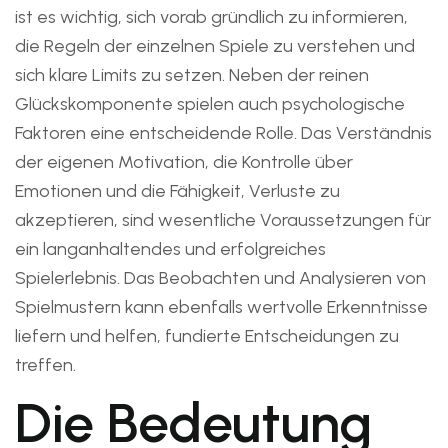
ist es wichtig, sich vorab gründlich zu informieren,
die Regeln der einzelnen Spiele zu verstehen und
sich klare Limits zu setzen. Neben der reinen
Glückskomponente spielen auch psychologische
Faktoren eine entscheidende Rolle. Das Verständnis
der eigenen Motivation, die Kontrolle über
Emotionen und die Fähigkeit, Verluste zu
akzeptieren, sind wesentliche Voraussetzungen für
ein langanhaltendes und erfolgreiches
Spielerlebnis. Das Beobachten und Analysieren von
Spielmustern kann ebenfalls wertvolle Erkenntnisse
liefern und helfen, fundierte Entscheidungen zu
treffen.
Die Bedeutung