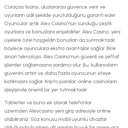
Curaçao lisansı, uluslararası güvence verir ve
oyunların adil şekilde yürütüldüğünü garanti eder.
Oyuncular artık Alev Casino’nun sunduğu çeşitli
oyunlara ve bonuslara erişebilirler. Alev Casino, yeni
üyelere özel hoşgeldin bonusları da sunmaktadır,
böylece oyunculara ekstra avantajlar sağlar. Blok
zinciri teknolojisi, Alev Casino’nun güvenli ve şeffaf
işlemler sağlamasına yardımcı olur. Bu, kullanıcıların
güvenini artırır ve daha fazla oyuncunun siteye
katılmasını sağlar. Kripto paralar, online casinoların
işleyişinde önemli bir yer tutmaktadır.
Tabletler ve buna ek olarak telefonlar
üzerinden Alevcasino yeni giriş adresiyle online
olabilirsiniz. Söz konusu mobil uyumlu cihazlar
olduğunda bunların alt yapıları büyük bir önem arz