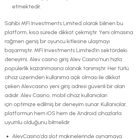
etmektedir.
Sahibi MFI Investments Limited olarak bilinen bu
platform, kısa sürede dikkat çekmiştir. Yeni olmasına
rağmen geniş bir oyuncu kitlesine ulaşmayı
başarmıştır. MFI Investments Limited’in sektördeki
deneyimi, Alev casino giriş Alev Casino’nun hızla
popülerlik kazanmasına olanak tanımıştır. Her türlü
cihaz üzerinden kullanıma açık olması ile dikkat
çeken Alevcasino yeni giriş adresi güvenli bir alan
adıdır. Alev Casino, mobil cihaz kullanıcıları
için optimize edilmiş bir deneyim sunar. Kullanıcılar,
platformun hem iOS hem de Android cihazlarla
uyumlu olduğunu bilmelidir.
AlevCasino’da slot makinelerinde oynamaya