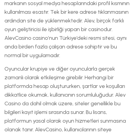
markanın sosyal medya hesaplarındaki profil kısmının
kullanılması esastır. Tek bir kere adrese tıklanmasının
ardından site de yüklenmektedir. Alev, birçok farklı
oyun geliştiricisi ile işbirliği yapan bir casinodur.
AlevCasino casino’nun Türkiye’deki resmi sitesi, aynı
anda birden fazla çalışan adrese sahiptir ve bu
normal bir uygulamadır.
Oyuncular krupiye ve diğer oyuncularla gerçek
zamanlı olarak etkileşime girebilir. Herhangi bir
platformda hesap oluştururken, şartlar ve koşulları
dikkatlice okumak, kullanıcının sorumluluğudur. Alev
Casino da dahil olmak üzere, siteler genellikle bu
bilgileri kayıt işlemi sırasında sunar. Bu lisans,
platformun yasal olarak oyun hizmetleri sunmasına
olanak tanır. AlevCasino, kullanıcılarının siteye