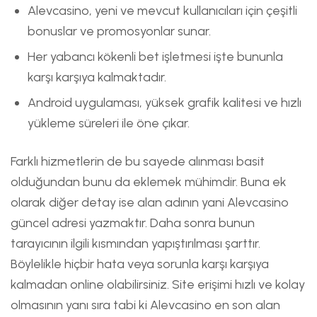
Alevcasino, yeni ve mevcut kullanıcıları için çeşitli
bonuslar ve promosyonlar sunar.
Her yabancı kökenli bet işletmesi işte bununla
karşı karşıya kalmaktadır.
Android uygulaması, yüksek grafik kalitesi ve hızlı
yükleme süreleri ile öne çıkar.
Farklı hizmetlerin de bu sayede alınması basit
olduğundan bunu da eklemek mühimdir. Buna ek
olarak diğer detay ise alan adının yani Alevcasino
güncel adresi yazmaktır. Daha sonra bunun
tarayıcının ilgili kısmından yapıştırılması şarttır.
Böylelikle hiçbir hata veya sorunla karşı karşıya
kalmadan online olabilirsiniz. Site erişimi hızlı ve kolay
olmasının yanı sıra tabi ki Alevcasino en son alan