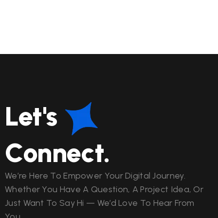
Let's
Connect.
We’re Here To Empower Your Digital Journey.
Whether You Have A Question, A Project Idea, Or
Just Want To Say Hi — We’d Love To Hear From
You.