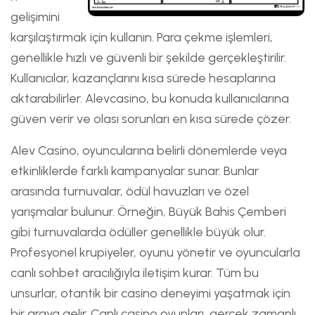
gelişimini
karşılaştırmak için kullanın. Para çekme işlemleri,
genellikle hızlı ve güvenli bir şekilde gerçekleştirilir.
Kullanıcılar, kazançlarını kısa sürede hesaplarına
aktarabilirler. Alevcasino, bu konuda kullanıcılarına
güven verir ve olası sorunları en kısa sürede çözer.
Alev Casino, oyuncularına belirli dönemlerde veya
etkinliklerde farklı kampanyalar sunar. Bunlar
arasında turnuvalar, ödül havuzları ve özel
yarışmalar bulunur. Örneğin, Büyük Bahis Çemberi
gibi turnuvalarda ödüller genellikle büyük olur.
Profesyonel krupiyeler, oyunu yönetir ve oyuncularla
canlı sohbet aracılığıyla iletişim kurar. Tüm bu
unsurlar, otantik bir casino deneyimi yaşatmak için
bir araya gelir. Canlı casino oyunları, gerçek zamanlı