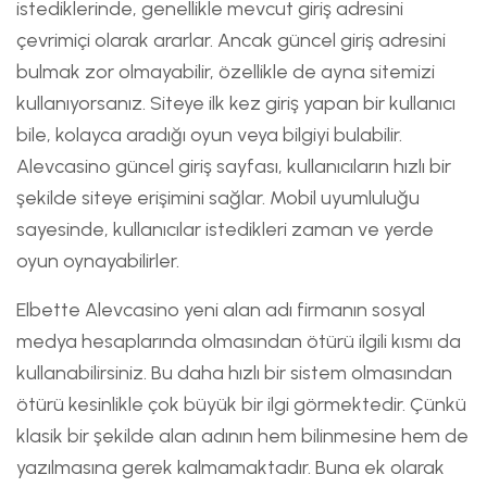
istediklerinde, genellikle mevcut giriş adresini
çevrimiçi olarak ararlar. Ancak güncel giriş adresini
bulmak zor olmayabilir, özellikle de ayna sitemizi
kullanıyorsanız. Siteye ilk kez giriş yapan bir kullanıcı
bile, kolayca aradığı oyun veya bilgiyi bulabilir.
Alevcasino güncel giriş sayfası, kullanıcıların hızlı bir
şekilde siteye erişimini sağlar. Mobil uyumluluğu
sayesinde, kullanıcılar istedikleri zaman ve yerde
oyun oynayabilirler.
Elbette Alevcasino yeni alan adı firmanın sosyal
medya hesaplarında olmasından ötürü ilgili kısmı da
kullanabilirsiniz. Bu daha hızlı bir sistem olmasından
ötürü kesinlikle çok büyük bir ilgi görmektedir. Çünkü
klasik bir şekilde alan adının hem bilinmesine hem de
yazılmasına gerek kalmamaktadır. Buna ek olarak