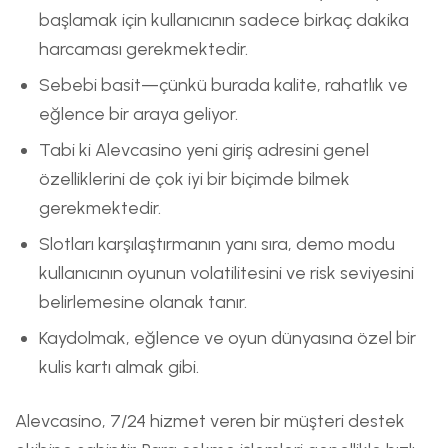
başlamak için kullanıcının sadece birkaç dakika
harcaması gerekmektedir.
Sebebi basit—çünkü burada kalite, rahatlık ve
eğlence bir araya geliyor.
Tabi ki Alevcasino yeni giriş adresini genel
özelliklerini de çok iyi bir biçimde bilmek
gerekmektedir.
Slotları karşılaştırmanın yanı sıra, demo modu
kullanıcının oyunun volatilitesini ve risk seviyesini
belirlemesine olanak tanır.
Kaydolmak, eğlence ve oyun dünyasına özel bir
kulis kartı almak gibi.
Alevcasino, 7/24 hizmet veren bir müşteri destek