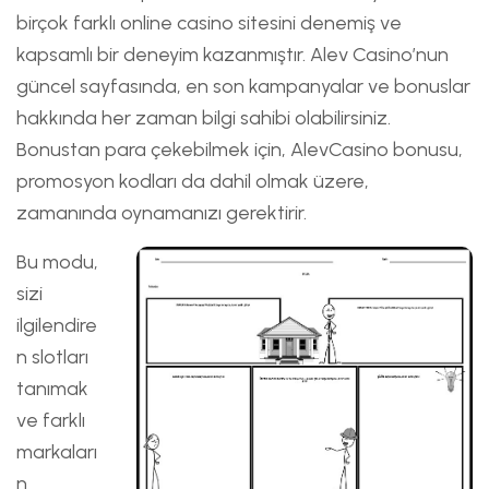
birçok farklı online casino sitesini denemiş ve
kapsamlı bir deneyim kazanmıştır. Alev Casino’nun
güncel sayfasında, en son kampanyalar ve bonuslar
hakkında her zaman bilgi sahibi olabilirsiniz.
Bonustan para çekebilmek için, AlevCasino bonusu,
promosyon kodları da dahil olmak üzere,
zamanında oynamanızı gerektirir.
Bu modu,
sizi
ilgilendire
n slotları
tanımak
ve farklı
markaları
n