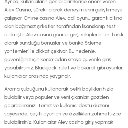
Ayrıca, kullanıcıların geri bildirimlerine önem veren
Alev Casino, sürekli olarak deneyimlerini geliştirmeye
çalışıyor. Online casino Alev, adil oyunu garanti altına
alan bağımsız şirketler tarafından lisanslanıp test
edilmiştir. Alev casino güncel giriş, rakiplerinden farklı
olarak sunduğu bonuslar ve banka ödeme
yöntemleri ile dikkat çekiyor. Bu nedenle,
güvenliğiniz için korkmadan siteye güvenle giriş
yapabilirsiniz. Blackjack, rulet ve bakarat gibi oyunlar,
kullanıcılar arasında yaygındır.
Arama çubuğunu kullanarak belirli başlıkları hızla
bulabilir veya popüler ve yeni çıkanları gözden
geçirebilirsiniz. Temiz ve kullanıcı dostu düzeni
sayesinde, çeşitli oyunları ve özellikleri zahmetsizce
bulabilirsiniz. Kullanıcılar Alev casino giriş yapmak