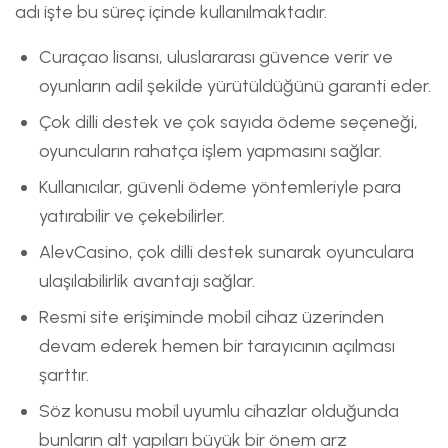
adı işte bu süreç içinde kullanılmaktadır.
Curaçao lisansı, uluslararası güvence verir ve
oyunların adil şekilde yürütüldüğünü garanti eder.
Çok dilli destek ve çok sayıda ödeme seçeneği,
oyuncuların rahatça işlem yapmasını sağlar.
Kullanıcılar, güvenli ödeme yöntemleriyle para
yatırabilir ve çekebilirler.
AlevCasino, çok dilli destek sunarak oyunculara
ulaşılabilirlik avantajı sağlar.
Resmi site erişiminde mobil cihaz üzerinden
devam ederek hemen bir tarayıcının açılması
şarttır.
Söz konusu mobil uyumlu cihazlar olduğunda
bunların alt yapıları büyük bir önem arz