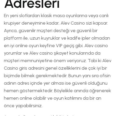
Adresleri
En yeni slotlardan klasik masa oyunlarına veya canlı
krupiyer deneyimine kadar, Alev Casino sizi kapsar.
Ayrıca, güvenilir müşteri desteği ve güvenli bir
platform ile, uzun kuyruklar ve kadife ipler olmadan
en iyi online oyun keyfine VIP geçiş gibi. Alev casino
yorumlar ve Alev casino şikayet konularında da
müşteri memnuniyetine önem veriyoruz. Tabi ki
Alev
Casino giris
adresini genel özelliklerini de çok iyi bir
biçimde bilmek gerekmektedir. Bunun yanı sıra ofisin
adının adres içinde yer alması ise güvenli olduğunu
hemen göstermektedir. Böylelikle anında öğrenerek
hemen online olabilir ve oyun katılımını da bir an
önce yapabilirsiniz.