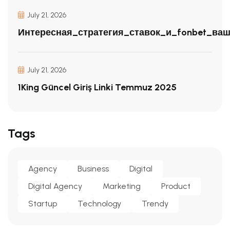
July 21, 2026
Интересная_стратегия_ставок_и_fonbet_ва
July 21, 2026
1King Güncel Giriş Linki Temmuz 2025
Tags
Agency
Business
Digital
Digital Agency
Marketing
Product
Startup
Technology
Trendy