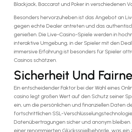
Blackjack, Baccarat und Poker in verschiedenen V
Besonders hervorzuheben ist das Angebot an Live-
gegen echte Dealer antreten und das authentisc
genießen. Die Live-Casino-Spiele werden in hoch
interaktive Umgebung, in der Spieler mit den Dea
immersive Erfahrung ist besonders für Spieler attr
Casinos schätzen.
Sicherheit Und Fairn
Ein entscheidender Faktor bei der Wahl eines Onlin
casino legt großen Wert auf den Schutz seiner 
ein, um die persönlichen und finanziellen Daten de
fortschrittlichen SSL-Verschlüsselungstechnologie 
Datenübertragungen sicher und anonym bleiben. 
einer renommierten Glücksspielbehörde, was ein z