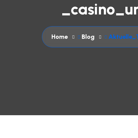
_casino_u
Home
Blog
Aktuelle_