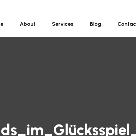
e
About
Services
Blog
Contac
nds_im_Glücksspiel