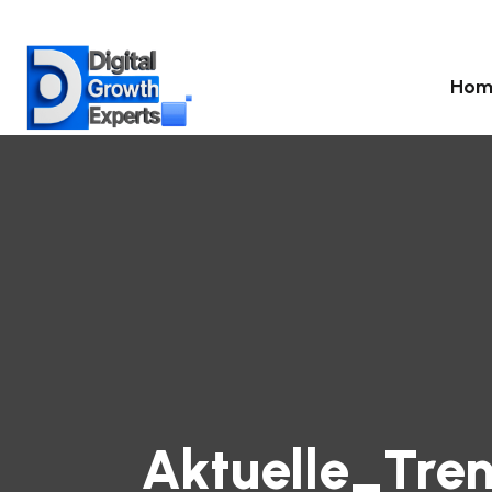
Hom
Aktuelle_Tre