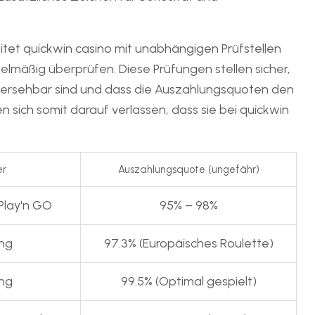
itet quickwin casino mit unabhängigen Prüfstellen
lmäßig überprüfen. Diese Prüfungen stellen sicher,
orhersehbar sind und dass die Auszahlungsquoten den
sich somit darauf verlassen, dass sie bei quickwin
er
Auszahlungsquote (ungefähr)
Play'n GO
95% – 98%
ng
97.3% (Europäisches Roulette)
ng
99.5% (Optimal gespielt)