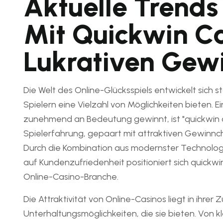
Aktuelle Trends
Mit Quickwin C
Lukrativen Gew
Die Welt des Online-Glücksspiels entwickelt sich 
Spielern eine Vielzahl von Möglichkeiten bieten.
zunehmend an Bedeutung gewinnt, ist
quickwin 
Spielerfahrung, gepaart mit attraktiven Gewinnc
Durch die Kombination aus modernster Technolog
auf Kundenzufriedenheit positioniert sich quickwin
Online-Casino-Branche.
Die Attraktivität von Online-Casinos liegt in ihrer 
Unterhaltungsmöglichkeiten, die sie bieten. Von k