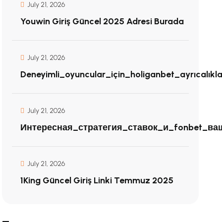
July 21, 2026
Youwin Giriş Güncel 2025 Adresi Burada
July 21, 2026
Deneyimli_oyuncular_için_holiganbet_ayrıcalıkl
July 21, 2026
Интересная_стратегия_ставок_и_fonbet_ва
July 21, 2026
1King Güncel Giriş Linki Temmuz 2025