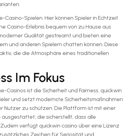
arianten.
Casino-Spielen. Hier können Spieler in Echtzeit
he Casino-Erlebnis bequem von zu Hause aus
moderner Qualität gestreamt und bieten eine
lern und anderen Spielern chatten können. Diese
aktiv, die die Atmosphäre eines traditionellen
ess Im Fokus
e-Casinos ist die Sicherheit und Fairness. quickwin
Spieler und setzt modernste Sicherheitsmaßnahmen
r Nutzer zu schützen. Die Plattform ist mit einer
ausgestattet, die sicherstellt, dass alle
Zudem verfügt quickwin casino über eine Lizenz
usätzliches Zeichen für Seriosität und