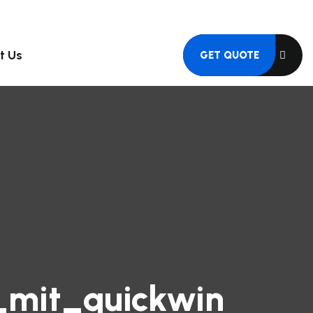
t Us
GET QUOTE
_mit_quickwin